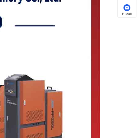
E-Mail