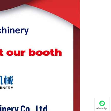
WhatsApp