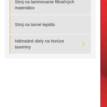
Stroj na laminovanie filtračných
materiálov
Stroj na tavné lepidlo
Náhradné diely na horúce

taveniny