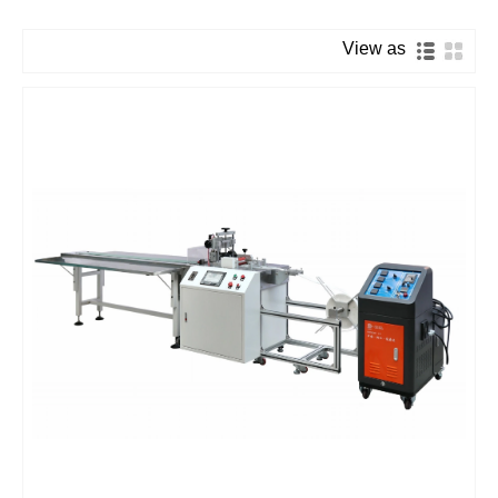
View as