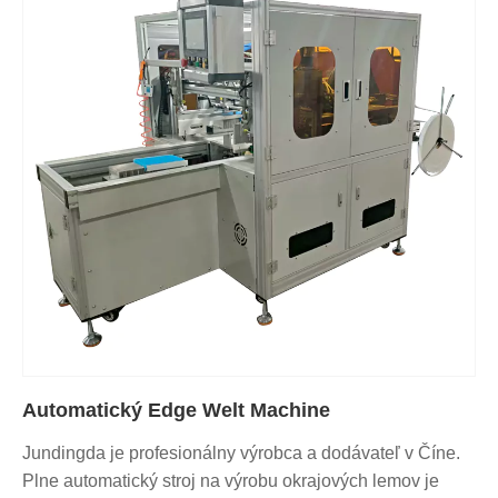
Automatický Edge Welt Machine
Jundingda je profesionálny výrobca a dodávateľ v Číne.
Plne automatický stroj na výrobu okrajových lemov je